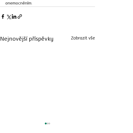
onemocněním.
Zobrazit vše
Nejnovější příspěvky