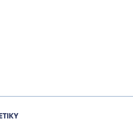
ETIKY