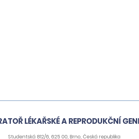
ATOŘ LÉKAŘSKÉ A REPRODUKČNÍ GEN
Studentská 812/6, 625 00, Brno, Česká republika