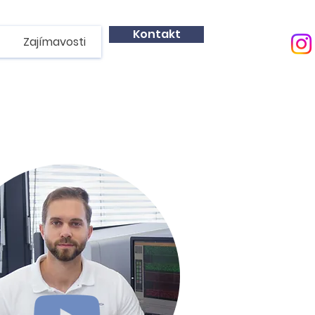
Kontakt
Zajímavosti