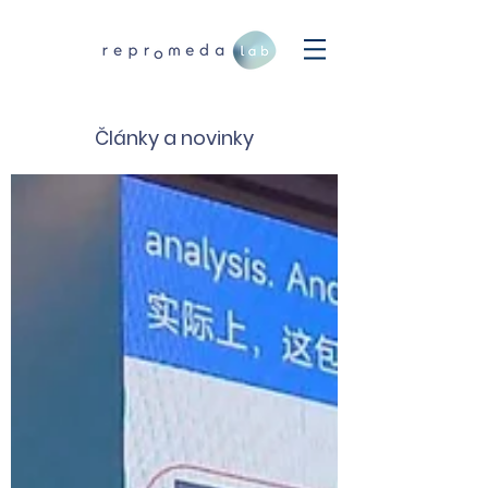
Články a novinky