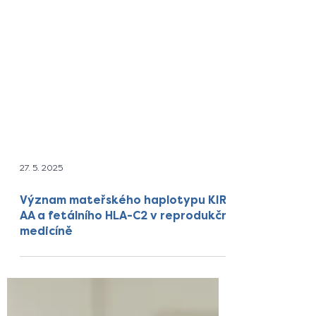
27. 5. 2025
Význam mateřského haplotypu KIR